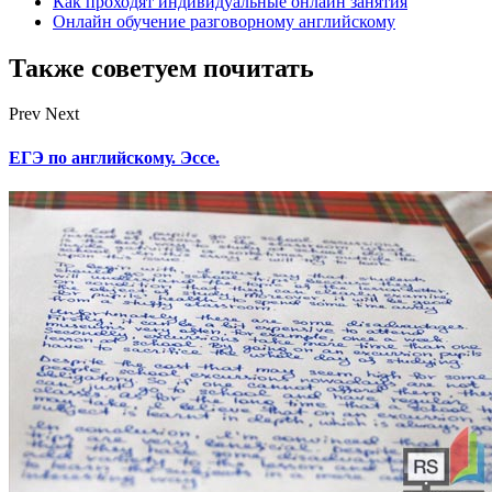
Как проходят индивидуальные онлайн занятия
Онлайн обучение разговорному английскому
Также советуем почитать
Prev
Next
ЕГЭ по английскому. Эссе.