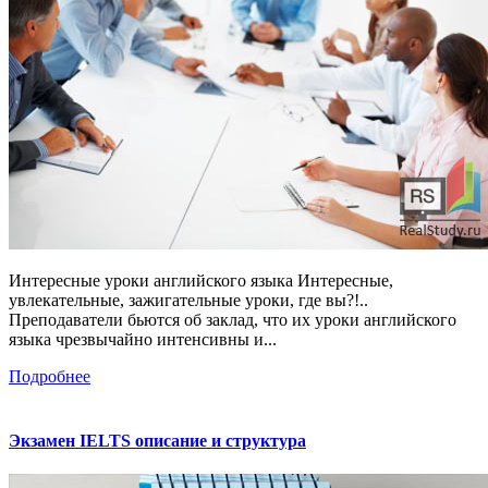
Интересные уроки английского языка Интересные,
увлекательные, зажигательные уроки, где вы?!..
Преподаватели бьются об заклад, что их уроки английского
языка чрезвычайно интенсивны и...
Подробнее
Экзамен IELTS описание и структура