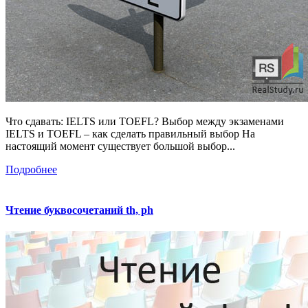
Что сдавать: IELTS или TOEFL? Выбор между экзаменами
IELTS и TOEFL – как сделать правильный выбор На
настоящий момент существует большой выбор...
Подробнее
Чтение буквосочетаний th, ph