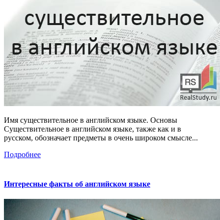
Имя существительное в английском языке. Основы
Существительное в английском языке, также как и в
русском, обозначает предметы в очень широком смысле...
Подробнее
Интересные факты об английском языке