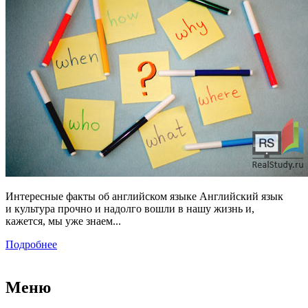
Интересные факты об английском языке Английский язык
и культура прочно и надолго вошли в нашу жизнь и,
кажется, мы уже знаем...
Подробнее
Меню