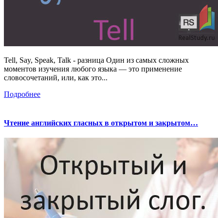
Tell, Say, Speak, Talk - разница Один из самых сложных
моментов изучения любого языка — это применение
словосочетаний, или, как это...
Подробнее
Чтение английских гласных в открытом и закрытом…