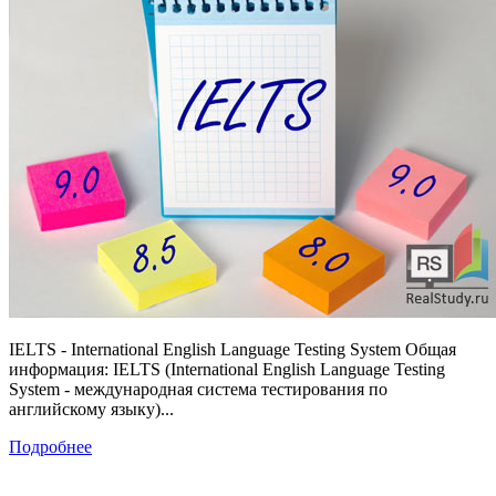
IELTS - International English Language Testing System Общая
информация: IELTS (International English Language Testing
System - международная система тестирования по
английскому языку)...
Подробнее