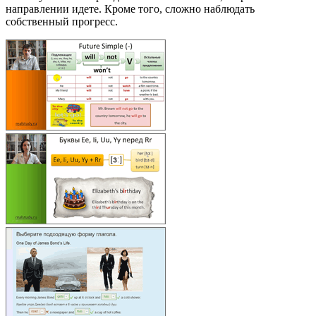
направлении идете. Кроме того, сложно наблюдать
собственный прогресс.