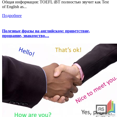
Общая информация: TOEFL iBT полностью звучит как Test
of English as...
Подробнее
Полезные фразы на английском: приветствие,
прощание, знакомство…