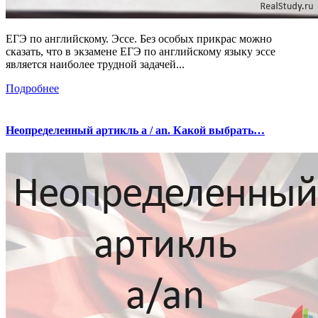
ЕГЭ по английскому. Эссе. Без особых прикрас можно
сказать, что в экзамене ЕГЭ по английскому языку эссе
является наиболее трудной задачей...
Подробнее
Неопределенный артикль a / an. Какой выбрать…