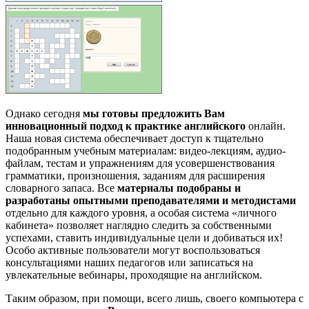
Однако сегодня
мы готовы предложить Вам
инновационный подход к практике английского
онлайн.
Наша новая система обеспечивает доступ к тщательно
подобранным учебным материалам: видео-лекциям, аудио-
файлам, тестам и упражнениям для усовершенствования
грамматики, произношения, заданиям для расширения
словарного запаса. Все
материалы подобраны и
разработаны опытными преподавателями и методистами
отдельно для каждого уровня, а особая система «личного
кабинета» позволяет наглядно следить за собственными
успехами, ставить индивидуальные цели и добиваться их!
Особо активные пользователи могут воспользоваться
консультациями наших педагогов или записаться на
увлекательные вебинары, проходящие на английском.
Таким образом, при помощи, всего лишь, своего компьютера с