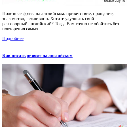
Полезные фразы на английском: приветствие, прощание,
знакомство, вежливость Хотите улучшить свой
разговорный английский? Тогда Вам точно не обойтись без
повторения самых...
Подробнее
Как писать резюме на английском