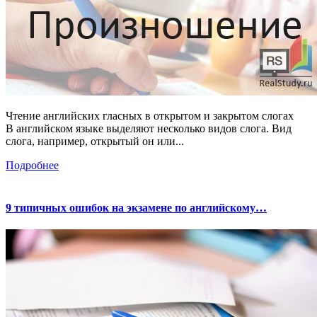
Чтение английских гласных в открытом и закрытом слогах
В английском языке выделяют несколько видов слога. Вид
слога, например, открытый он или...
Подробнее
9 типичных ошибок на экзамене по английскому…