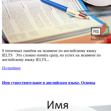
9 типичных ошибок на экзамене по английскому языку
IELTS Это сложно понять сразу, но успех на экзамене по
английскому языку IELTS...
Подробнее
Имя существительное в английском языке. Основы