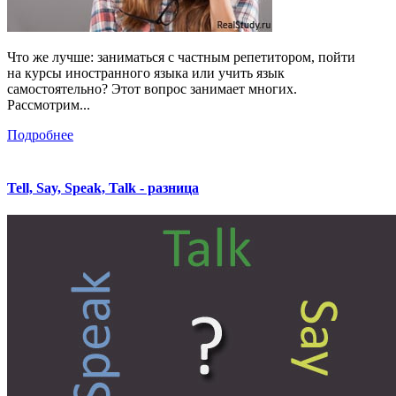
Что же лучше: заниматься с частным репетитором, пойти
на курсы иностранного языка или учить язык
самостоятельно? Этот вопрос занимает многих.
Рассмотрим...
Подробнее
Tell, Say, Speak, Talk - разница