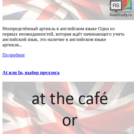
Неопределённый артикль в английском языке Одна из
первых неожиданностей, которая ждёт начинающего учить
английский язык, это наличие в английском языке
артикля...
Подробнее
At или In, выбор предлога