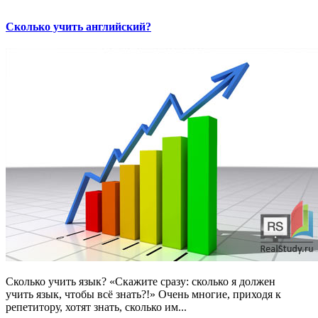
Сколько учить английский?
Сколько учить язык? «Скажите сразу: сколько я должен
учить язык, чтобы всё знать?!» Очень многие, приходя к
репетитору, хотят знать, сколько им...