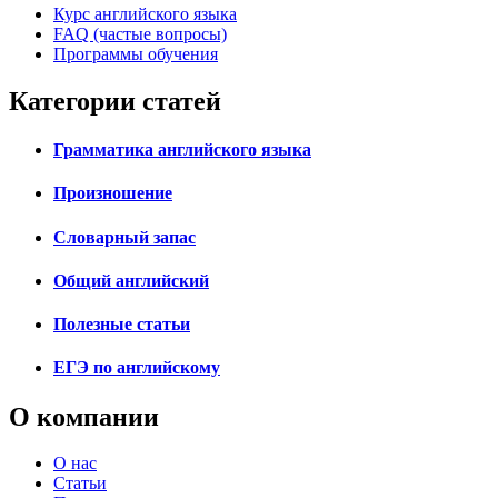
Курс английского языка
FAQ (частые вопросы)
Программы обучения
Категории статей
Грамматика английского языка
Произношение
Словарный запас
Общий английский
Полезные статьи
ЕГЭ по английскому
О компании
О нас
Статьи