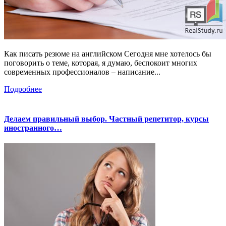
Как писать резюме на английском Сегодня мне хотелось бы
поговорить о теме, которая, я думаю, беспокоит многих
современных профессионалов – написание...
Подробнее
Делаем правильный выбор. Частный репетитор, курсы
иностранного…