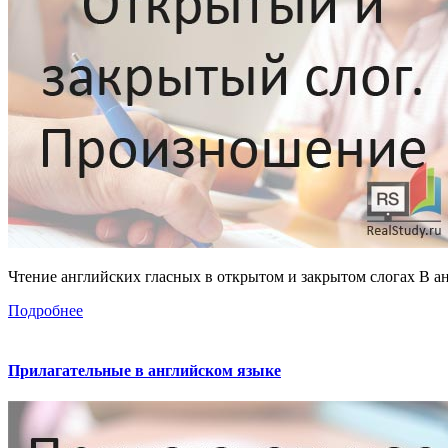
Чтение английских гласных в открытом и закрытом слогах В ан
Подробнее
Прилагательные в английском языке