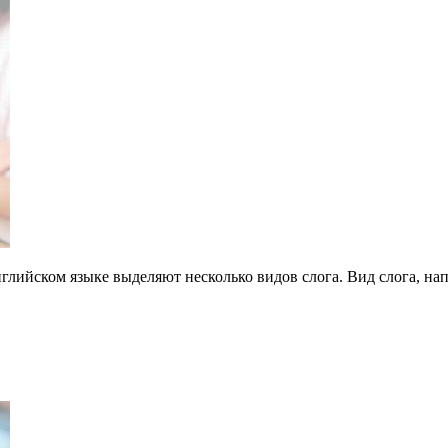
глийском языке выделяют несколько видов слога. Вид слога, нап