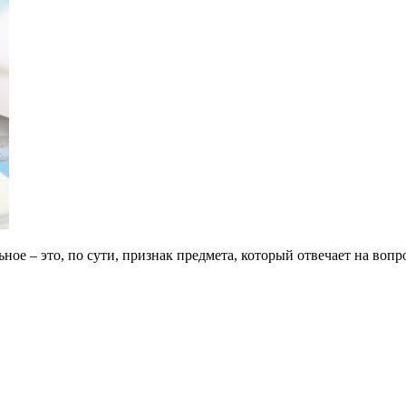
ое – это, по сути, признак предмета, который отвечает на воп