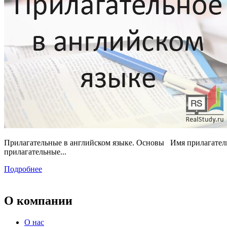
Прилагательные в английском языке. Основы Имя прилагательн
прилагательные...
Подробнее
О компании
О нас